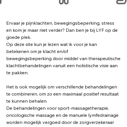
Ervaar je pijnklachten, bewegingsbeperking, stress
en kom je maar niet verder? Dan ben je bij LYF op de
goede plek.
Op deze site kun je lezen wat ik voor je kan
betekenen om je klacht en/of
bewegingsbeperking door middel van therapeutische
klachtbehandelingen vanuit een holistische visie aan
te pakken.
Het is ook mogelijk om verschillende behandelingen
te combineren, om zo een maximaal positief resultaat
te kunnen behalen.
De behandelingen voor sport-massagetherapie,
oncologische massage en de manuele lymfedrainage
worden mogelijk vergoed door de zorgverzekeraar